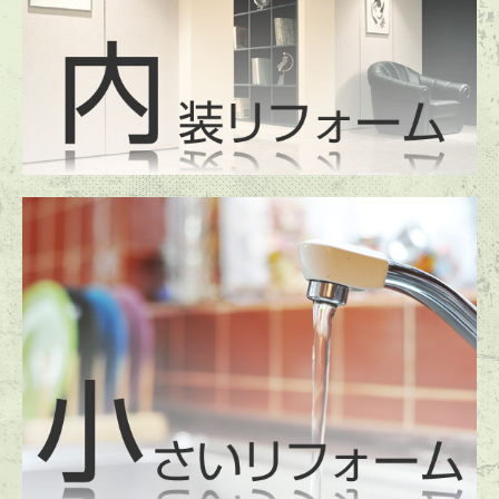
お問合せ
プライバシーポリシー