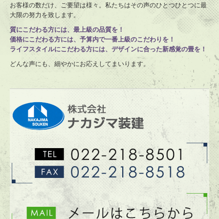
お客様の数だけ、ご要望は様々。私たちはその声のひとつひとつに最
大限の努力を致します。
質にこだわる方には、最上級の品質を！
価格にこだわる方には、予算内で一番上級のこだわりを！
ライフスタイルにこだわる方には、デザインに合った新感覚の畳を！
どんな声にも、細やかにお応えしてまいります。