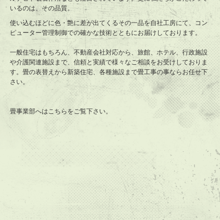
いるのは、その品質。
使い込むほどに色・艶に差が出てくるその一品を自社工房にて、コン
ピューター管理制御での確かな技術とともにお届けしております。
一般住宅はもちろん、不動産会社対応から、旅館、ホテル、行政施設
や介護関連施設まで、信頼と実績で様々なご相談をお受けしておりま
す。畳の表替えから新築住宅、各種施設まで畳工事の事ならお任せ下
さい。
畳事業部へはこちらをご覧下さい。