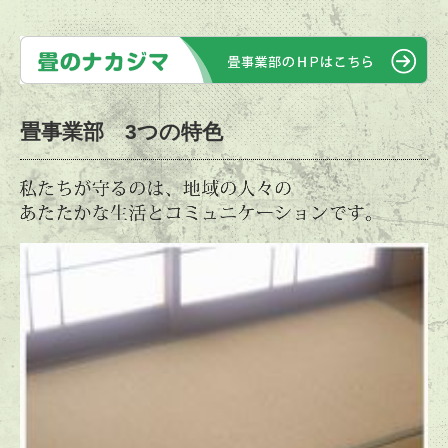
畳事業部 3つの特色