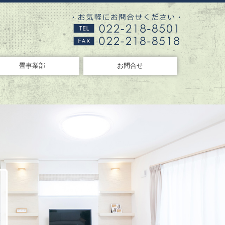
畳事業部
お問合せ
プライバシーポリシー