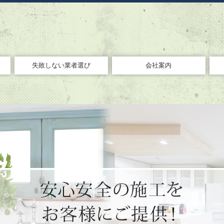
失敗しない業者選び
会社案内