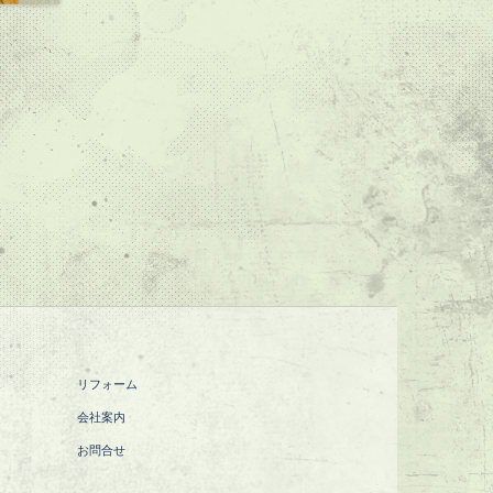
リフォーム
会社案内
お問合せ